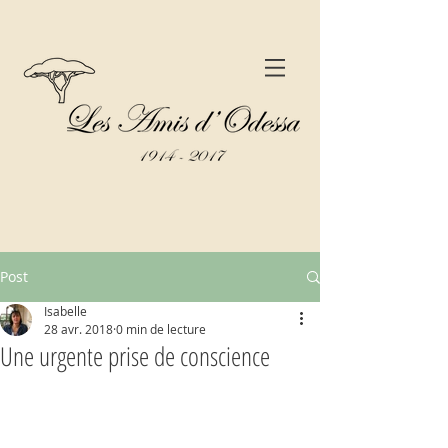
Post
Isabelle
28 avr. 2018
0 min de lecture
Une urgente prise de conscience