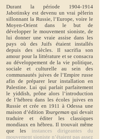
Durant la période
1904-1914
Jabotinsky est devenu un vrai pèlerin
sillonnant la Russie, l’Europe, voire le
Moyen-Orient dans le but de
développer le mouvement sioniste, de
lui donner une vraie assise dans les
pays où des Juifs étaient installés
depuis des siècles. Il sacrifia son
amour pour la littérature et se consacra
au développement de la vie politique,
sociale et culturelle au sein des
communautés juives de l’Empire russe
afin de préparer leur installation en
Palestine. Lui qui parlait parfaitement
le yiddish, prône alors l’introduction
de l’hébreu dans les écoles juives en
Russie et crée en 1911 à Odessa une
maison d’édition
Tourgeman
qui devait
traduire et éditer les classiques
mondiaux en hébreu. Il trouvait même
que les
instances dirigeantes du
mouvement sioniste n’étaient pas assez