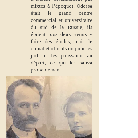
mixtes à l’époque). Odessa
était le grand centre
commercial et universitaire
du sud de la Russie, ils
étaient tous deux venus y
faire des études, mais le
climat était malsain pour les
juifs et les poussaient au
départ, ce qui les sauva
probablement.