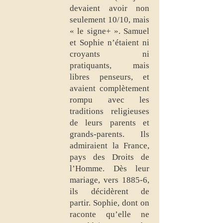
devaient avoir non
seulement 10/10, mais
« le signe+ ». Samuel
et Sophie n’étaient ni
croyants ni
pratiquants, mais
libres penseurs, et
avaient complètement
rompu avec les
traditions religieuses
de leurs parents et
grands-parents. Ils
admiraient la France,
pays des Droits de
l’Homme. Dès leur
mariage, vers 1885-6,
ils décidèrent de
partir. Sophie, dont on
raconte qu’elle ne