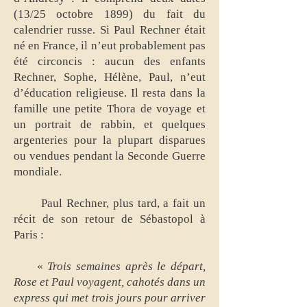
(13/25 octobre 1899) du fait du
calendrier russe. Si Paul Rechner était
né en France, il n’eut probablement pas
été circoncis : aucun des enfants
Rechner, Sophe, Hélène, Paul, n’eut
d’éducation religieuse. Il resta dans la
famille une petite Thora de voyage et
un portrait de rabbin, et quelques
argenteries pour la plupart disparues
ou vendues pendant la Seconde Guerre
mondiale.
Paul Rechner, plus tard, a fait un
récit de son retour de Sébastopol à
Paris :
«
Trois semaines après le départ,
Rose et Paul voyagent, cahotés dans un
express qui met trois jours pour arriver