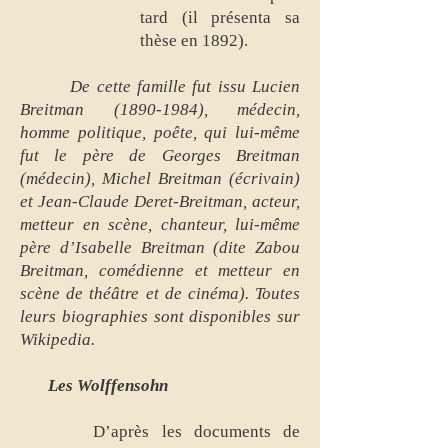
tard (il présenta sa
thèse en 1892).
De cette famille fut issu Lucien
Breitman
(1890-1984)
, médecin,
homme politique, poête, qui lui-même
fut le père de Georges Breitman
(médecin), Michel Breitman (écrivain)
et Jean-Claude Deret-Breitman, acteur,
metteur en scène, chanteur, lui-même
père d’Isabelle Breitman (dite Zabou
Breitman, comédienne et metteur en
scène de théâtre et de cinéma). Toutes
leurs biographies sont disponibles sur
Wikipedia.
Les Wolffensohn
D’après les documents de