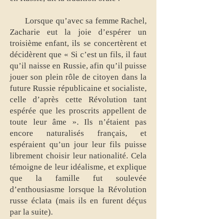
Lorsque qu’avec sa femme Rachel,
Zacharie eut la joie d’espérer un
troisième enfant, ils se concertèrent et
décidèrent que « Si c’est un fils, il faut
qu’il naisse en Russie, afin qu’il puisse
jouer son plein rôle de citoyen dans la
future Russie républicaine et socialiste,
celle d’après cette Révolution tant
espérée que les proscrits appellent de
toute leur âme ». Ils n’étaient pas
encore naturalisés français, et
espéraient qu’un jour leur fils puisse
librement choisir leur nationalité. Cela
témoigne de leur idéalisme, et explique
que la famille fut soulevée
d’enthousiasme lorsque la Révolution
russe éclata (mais ils en furent déçus
par la suite).