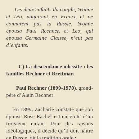
Les deux enfants du couple, Yvonne
et Léo, naquirent en France et ne
connurent pas la Russie. Yvonne
épousa Paul Rechner, et Leo, qui
épousa Germaine Claisse, n’eut pas
d’enfants.
C) La descendance odessite : les
familles Rechner et Breitman
Paul Rechner
(1899-1970)
, grand-
père d’Alain Rechner
En 1899, Zacharie constate que son
épouse Rose Rachel est enceinte d’un
troisième enfant. Pour des raisons
idéologiques, il décide qu’il doit naitre
en Russie, dit la tradition orale :