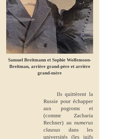
Samuel Breitmann et Sophie Wolfensson-
Breitman, arrière grand-père et arrière
grand-mère
Ils quittèrent la
Russie pour échapper
aux pogroms et
(comme Zacharia
Rechner) au
numerus
clausus
dans les
universités (les juifs