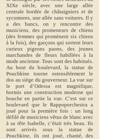
XIXe siècle, avec une large allée
centrale bordée de châtaigniers et de
sycomores, une allée sans voitures. Il y
a des bancs, on y rencontre des
musiciens, des promeneurs de chiens
(des femmes qui promènent six chiens
à la fois), des garçons qui sortent leurs
curieux pigeons paons, des jeunes
marchandes de fleurs habillées à la
mode ancienne. Tous sont des habitués.
Au bout du boulevard, la statue de
Pouchkine tourne ostensiblement le
dos au siège du gouverneur. La vue sur
le port d’Odessa est magnifique,
hormis une construction moderne qui
bouche en partie la vue. C’est sur ce
boulevard que le Rappoporchestra a
joué pour la première fois : un long
défilé de musiciens vêtus de blanc avec
à sa tête Isabelle, c’était très beau. Ils
sont arrivés sous la statue de
Pouchkine, ils ont joué, chanté, des