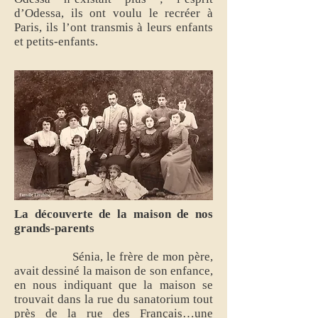
d’Odessa, ils ont voulu le recréer à
Paris, ils l’ont transmis à leurs enfants
et petits-enfants.
La découverte de la maison de nos
grands-parents
Sénia, le frère de mon père,
avait dessiné la maison de son enfance,
en nous indiquant que la maison se
trouvait dans la rue du sanatorium tout
près de la rue des Français…une