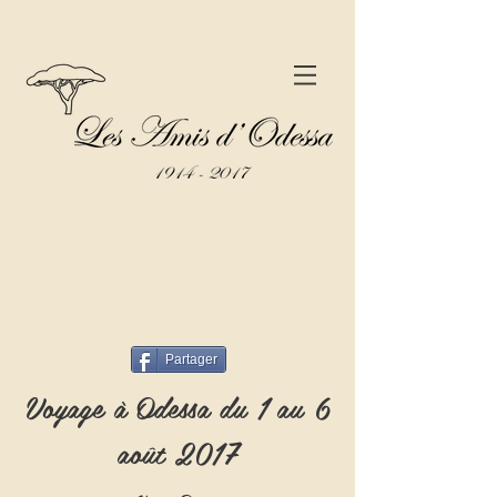
Partager
Voyage à Odessa du 1 au 6
août 2017