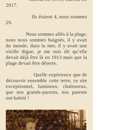
2017.
Ils étaient 4, nous sommes
29.
Nous sommes allés à la plage,
nous nous sommes baignés, il y avait
du monde, dans la mer, il y avait une
vieille digue, je me suis dit qu’elle
devait déjà être là en 1913 mais que la
plage devait être déserte.
Quelle expérience que de
découvrir ensemble cette terre, ce site
exceptionnel, lumineux, chaleureux,
que nos grands-parents, nos parents
ont habité !