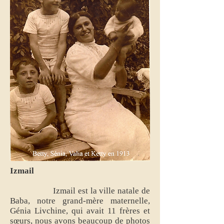
Izmail
Izmail est la ville natale de
Baba, notre grand-mère maternelle,
Génia Livchine, qui avait 11 frères et
sœurs, nous avons beaucoup de photos