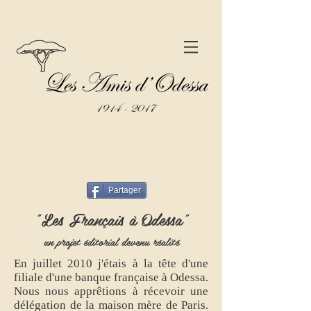
Partager
"Les Français à Odessa"
un projet éditorial devenu réalité
En juillet 2010 j'étais à la tête d'une
filiale d'une banque française à Odessa.
Nous nous apprêtions à récevoir une
délégation de la maison mère de Paris.