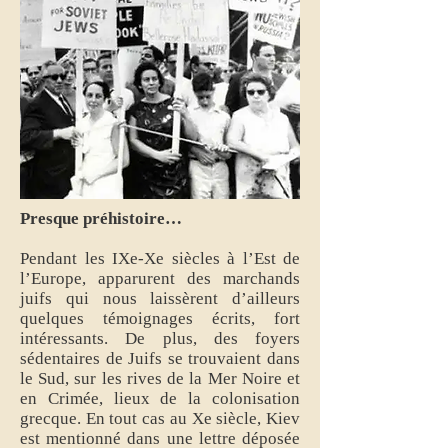
Presque préhistoire…
Pendant les IXe-Xe siècles à l’Est de
l’Europe, apparurent des marchands
juifs qui nous laissèrent d’ailleurs
quelques témoignages écrits, fort
intéressants. De plus, des foyers
sédentaires de Juifs se trouvaient dans
le Sud, sur les rives de la Mer Noire et
en Crimée, lieux de la colonisation
grecque. En tout cas au Xe siècle, Kiev
est mentionné dans une lettre déposée