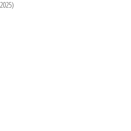
2025)