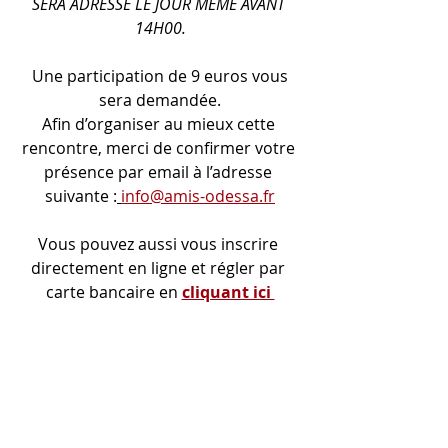
SERA ADRESSÉ LE JOUR MÊME AVANT 
14H00.
 Une participation de 9 euros vous 
sera demandée.
Afin d’organiser au mieux cette 
rencontre, merci de confirmer votre 
présence par email à l’adresse 
suivante :
info@amis-odessa.fr
Vous pouvez aussi vous inscrire 
directement en ligne et régler par 
carte bancaire en 
cliquant ici 