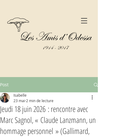
Post
Isabelle
23 mai
2 min de lecture
Jeudi 18 juin 2026 : rencontre avec
Marc Sagnol, « Claude Lanzmann, un
hommage personnel » (Gallimard,