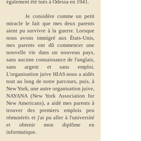
également été tués à Odessa en 1941.
Je considère comme un petit
miracle le fait que mes deux parents
aient pu survivre à la guerre. Lorsque
nous avons immigré aux États-Unis,
mes parents ont dû commencer une
nouvelle vie dans un nouveau pays,
sans aucune connaissance de l'anglais,
sans argent et sans emploi.
L'organisation juive HIAS nous a aidés
tout au long de notre parcours, puis, à
New York, une autre organisation juive,
NAYANA (New York Association for
New Americans), a aidé mes parents à
trouver des premiers emplois peu
rémunérés et j'ai pu aller à l'université
et obtenir mon diplôme en
informatique.