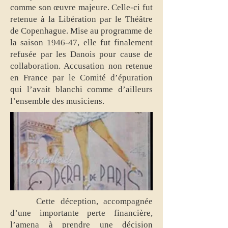
comme son œuvre majeure. Celle-ci fut
retenue à la Libération par le Théâtre
de Copenhague. Mise au programme de
la saison 1946-47, elle fut finalement
refusée par les Danois pour cause de
collaboration. Accusation non retenue
en France par le Comité d’épuration
qui l’avait blanchi comme d’ailleurs
l’ensemble des musiciens.
Cette déception, accompagnée
d’une importante perte financière,
l’amena à prendre une décision