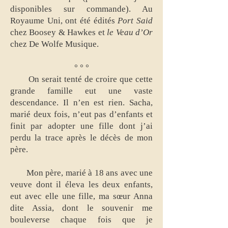
disponibles sur commande). Au
Royaume Uni, ont été édités
Port Said
chez Boosey & Hawkes et
le Veau d’Or
chez De Wolfe Musique.
° ° °
On serait tenté de croire que cette
grande famille eut une vaste
descendance. Il n’en est rien. Sacha,
marié deux fois, n’eut pas d’enfants et
finit par adopter une fille dont j’ai
perdu la trace après le décès de mon
père.
Mon père, marié à 18 ans avec une
veuve dont il éleva les deux enfants,
eut avec elle une fille, ma sœur Anna
dite Assia, dont le souvenir me
bouleverse chaque fois que je