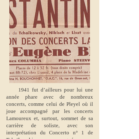
1941 fut d’ailleurs pour lui une
année phare avec de nombreux
concerts, comme celui de Pleyel où il
joue accompagné par les concerts
Lamoureux et, surtout, sommet de sa
carrière de soliste, avec son
interprétation du Concerto n° 1 de