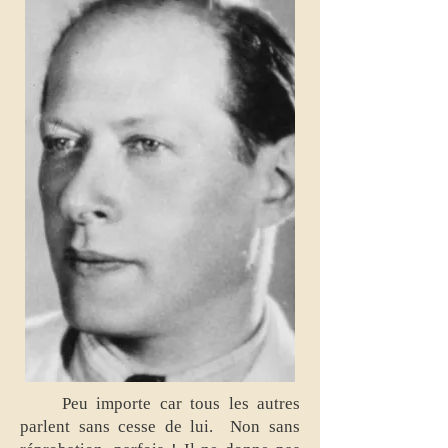
Peu importe car tous les autres
parlent sans cesse de lui. Non sans