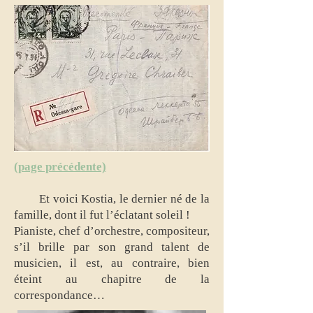
(page précédente)
Et voici Kostia, le dernier né de la
famille, dont il fut l’éclatant soleil !
Pianiste, chef d’orchestre, compositeur,
s’il brille par son grand talent de
musicien, il est, au contraire, bien
éteint au chapitre de la
correspondance…