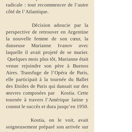
radicale : tout recommencer de l’autre
côté de l’Atlantique.
Décision adoucie par la
perspective de retrouver en Argentine
la nouvelle femme de son cœur, la
danseuse Marianne Ivanov avec
laquelle il avait projeté de se marier.
Quelques mois plus tôt, Marianne était
venue rejoindre son père à Buenos
Aires. Transfuge de l’Opéra de Paris,
elle participait à la tournée du Ballet
des Etoiles de Paris qui dansait sur des
œuvres composées par Kostia. Cette
tournée à travers l’Amérique latine y
connut le succès et dura jusqu’en 1950.
Kostia, on le voit, avait
soigneusement préparé son arrivée sur