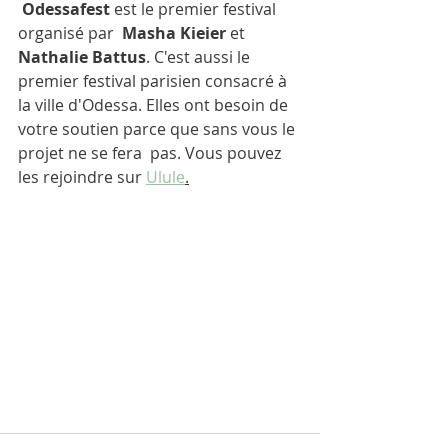
Odessafest 
est le premier festival 
organisé par  
Masha Kieier
 et 
Nathalie Battus
. C'est aussi le 
premier festival parisien consacré à 
la ville d'Odessa. Elles ont besoin de 
votre soutien parce que sans vous le 
projet ne se fera  pas. Vous pouvez 
les rejoindre sur 
Ulule
.