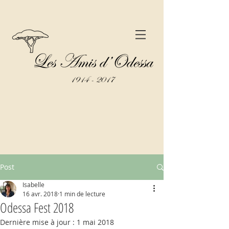
Post
Isabelle
16 avr. 2018
1 min de lecture
Odessa Fest 2018
Dernière mise à jour :
1 mai 2018