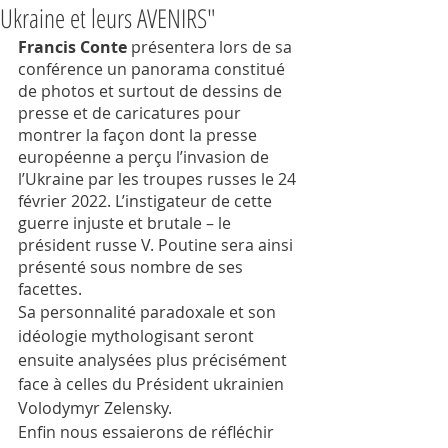
Ukraine et leurs AVENIRS"
Francis Conte
 présentera lors de sa 
conférence un panorama constitué 
de photos et surtout de dessins de 
presse et de caricatures pour 
montrer la façon dont la presse 
européenne a perçu l’invasion de 
l’Ukraine par les troupes russes le 24 
février 2022. L’instigateur de cette 
guerre injuste et brutale – le 
président russe V. Poutine sera ainsi 
présenté sous nombre de ses 
facettes.
Sa personnalité paradoxale et son 
idéologie mythologisant seront 
ensuite analysées plus précisément 
face à celles du Président ukrainien 
Volodymyr Zelensky.
Enfin nous essaierons de réfléchir 