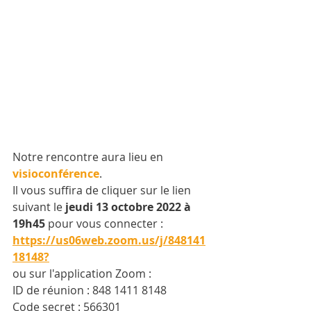
Notre rencontre aura lieu en 
visioconférence
.
Il vous suffira de cliquer sur le lien 
suivant le 
jeudi 13 octobre 2022 à 
19h45
 pour vous connecter :
https://us06web.zoom.us/j/848141
18148?
ou sur l'application Zoom :
ID de réunion : 848 1411 8148
Code secret : 566301