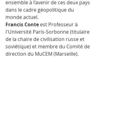
ensemble à l’avenir de ces deux pays 
dans le cadre géopolitique du 
monde actuel.
Francis Conte
 est Professeur à 
l'Université Paris-Sorbonne (titulaire 
de la chaire de civilisation russe et 
soviétique) et membre du Comité de 
direction du MuCEM (Marseille).