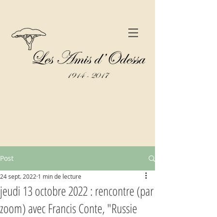
Post
24 sept. 2022
1 min de lecture
jeudi 13 octobre 2022 : rencontre (par
zoom) avec Francis Conte, "Russie