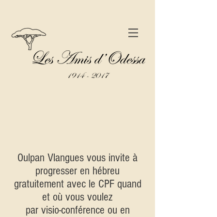
Oulpan Vlangues vous invite à
progresser en hébreu
gratuitement avec le CPF quand
et où vous voulez
par visio-conférence ou en