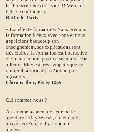
les bons réflexes très vite !!! Merci et
hâte de continuer. »
Raffaele
,
Paris
« Excellente formatrice. Nous prenons
la formation à deux avec Yona et nous
apprécions beaucoup son
enseignement, ses explications sont
très claires, la formation est interactive
et on ne s'ennuie pas une seconde ! Par
ailleurs, May est très sympathique ce
qui rend la formation d'autant plus
agréable. »
Clara & Ilan , Paris/ USA
Qui sommes-nous ?
Au commencement de cette belle
aventure : May Wiesel, israélienne,
arrivée en France il y a quelques
années.