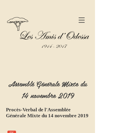
Assemblé Générale Mixte du
14 novembre 2019
Procès-Verbal de l'Assemblée
Générale Mixte du 14 novembre 2019