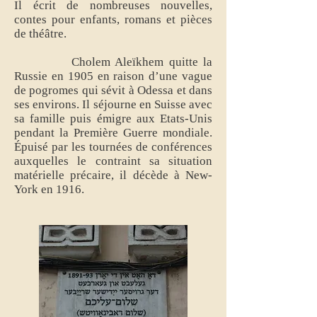
Il écrit de nombreuses nouvelles,
contes pour enfants, romans et pièces
de théâtre.
Cholem Aleïkhem quitte la
Russie en 1905 en raison d’une vague
de pogromes qui sévit à Odessa et dans
ses environs. Il séjourne en Suisse avec
sa famille puis émigre aux Etats-Unis
pendant la Première Guerre mondiale.
Épuisé par les tournées de conférences
auxquelles le contraint sa situation
matérielle précaire, il décède à New-
York en 1916.