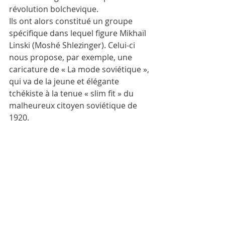
révolution bolchevique.
Ils ont alors constitué un groupe 
spécifique dans lequel figure Mikhaïl 
Linski (Moshé Shlezinger). Celui-ci 
nous propose, par exemple, une 
caricature de « La mode soviétique », 
qui va de la jeune et élégante 
tchékiste à la tenue « slim fit » du 
malheureux citoyen soviétique de 
1920.