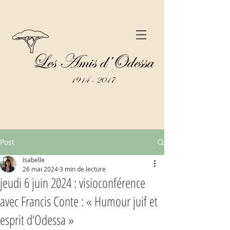
Post
Isabelle
26 mai 2024
3 min de lecture
jeudi 6 juin 2024 : visioconférence
avec Francis Conte : « Humour juif et
esprit d’Odessa »