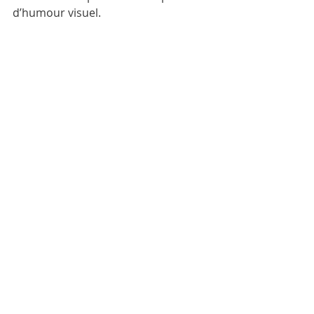
d’humour visuel.