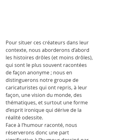
Pour situer ces créateurs dans leur 
contexte, nous aborderons d’abord 
les histoires drôles (et moins drôles), 
qui sont le plus souvent racontées 
de façon anonyme ; nous en 
distinguerons notre groupe de 
caricaturistes qui ont repris, à leur 
façon, une vision du monde, des 
thématiques, et surtout une forme 
d’esprit ironique qui dérive de la 
réalité odessite.
Face à l’humour raconté, nous 
réserverons donc une part 