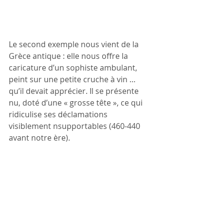
Le second exemple nous vient de la 
Grèce antique : elle nous offre la 
caricature d’un sophiste ambulant, 
peint sur une petite cruche à vin … 
qu’il devait apprécier. Il se présente 
nu, doté d’une « grosse tête », ce qui 
ridiculise ses déclamations 
visiblement nsupportables (460-440 
avant notre ère).