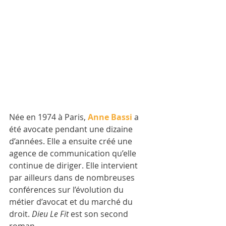
Née en 1974 à Paris, 
Anne Bassi
a 
été avocate pendant une dizaine 
d’années. Elle a ensuite créé une 
agence de communication qu’elle 
continue de diriger. Elle intervient 
par ailleurs dans de nombreuses 
conférences sur l’évolution du 
métier d’avocat et du marché du 
droit. 
Dieu Le Fit
 est son second 