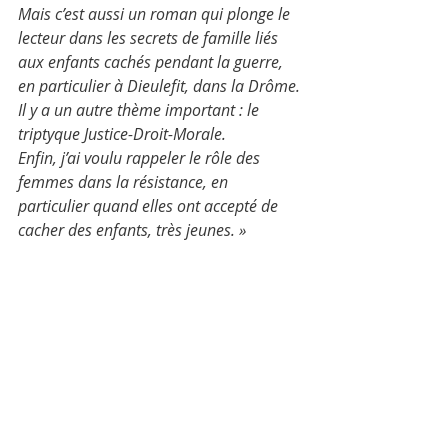
Mais c’est aussi un roman qui plonge le 
lecteur dans les secrets de famille liés 
aux enfants cachés pendant la guerre, 
en particulier à Dieulefit, dans la Drôme.
Il y a un autre thème important : le 
triptyque Justice-Droit-Morale.
Enfin, j’ai voulu rappeler le rôle des 
femmes dans la résistance, en 
particulier quand elles ont accepté de 
cacher des enfants, très jeunes. »