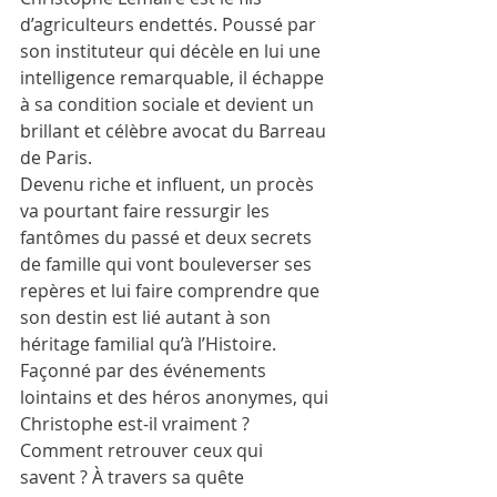
d’agriculteurs endettés. Poussé par 
son instituteur qui décèle en lui une 
intelligence remarquable, il échappe 
à sa condition sociale et devient un 
brillant et célèbre avocat du Barreau 
de Paris. 
Devenu riche et influent, un procès 
va pourtant faire ressurgir les 
fantômes du passé et deux secrets 
de famille qui vont bouleverser ses 
repères et lui faire comprendre que 
son destin est lié autant à son 
héritage familial qu’à l’Histoire. 
Façonné par des événements 
lointains et des héros anonymes, qui 
Christophe est-il vraiment ? 
Comment retrouver ceux qui 
savent ? À travers sa quête 