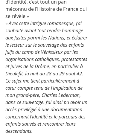
d’identité, c’est tout un pan 
méconnu de l’Histoire de France qui 
se révèle »
« Avec cette intrigue romanesque, j’ai 
souhaité avant tout rendre hommage 
aux Justes parmi les Nations, et éclairer 
le lecteur sur le sauvetage des enfants 
juifs du camp de Vénissieux par les 
organisations catholiques, protestantes 
et juives de la Drôme, en particulier à 
Dieulefit, la nuit au 28 au 29 aout 42. 
Ce sujet me tient particulièrement à 
cœur compte tenu de l’implication de 
mon grand-père, Charles Lederman, 
dans ce sauvetage. J’ai ainsi pu avoir un 
accès privilégié à une documentation 
concernant l’identité et le parcours des 
enfants sauvés et rencontrer leurs 
descendants. 