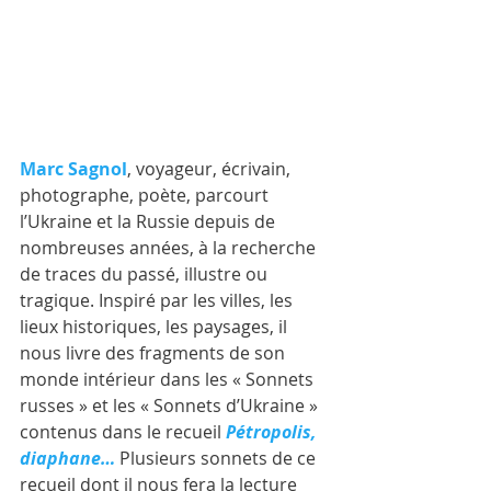
Marc Sagnol
, voyageur, écrivain, 
photographe, poète, parcourt 
l’Ukraine et la Russie depuis de 
nombreuses années, à la recherche 
de traces du passé, illustre ou 
tragique. Inspiré par les villes, les 
lieux historiques, les paysages, il 
nous livre des fragments de son 
monde intérieur dans les « Sonnets 
russes » et les « Sonnets d’Ukraine » 
contenus dans le recueil 
Pétropolis, 
diaphane…
Plusieurs sonnets de ce 
recueil dont il nous fera la lecture 