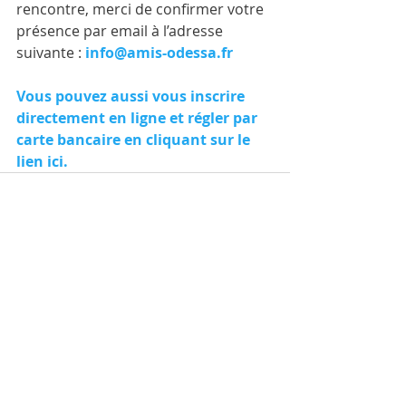
rencontre, merci de confirmer votre 
présence par email à l’adresse 
suivante : 
info@amis-odessa.fr
Vous pouvez aussi vous inscrire 
directement en ligne et régler par 
carte bancaire en cliquant sur le 
lien 
ici.
Posts récents
Voir tout