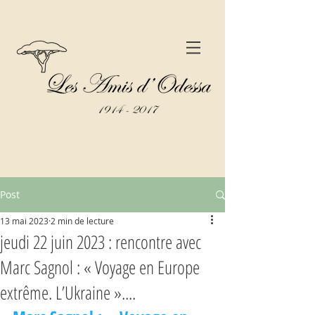
Post
13 mai 2023
2 min de lecture
jeudi 22 juin 2023 : rencontre avec
Marc Sagnol : « Voyage en Europe
extrême. L’Ukraine »....