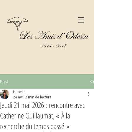
Post
Isabelle
24 avr.
2 min de lecture
Jeudi 21 mai 2026 : rencontre avec
Catherine Guillaumat, « À la
recherche du temps passé »