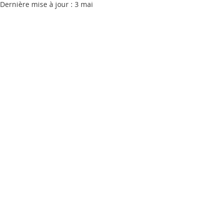
Dernière mise à jour :
3 mai