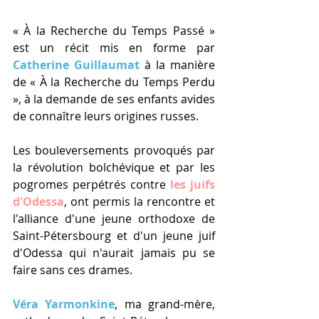
« À la Recherche du Temps Passé » 
est un récit mis en forme par 
Catherine Guillaumat 
à la manière 
de « À la Recherche du Temps Perdu 
», à la demande de ses enfants avides 
de connaître leurs origines russes.
Les bouleversements provoqués par 
la révolution bolchévique et par les 
pogromes perpétrés contre 
les juifs 
d'Odessa
, ont permis la rencontre et 
l'alliance d'une jeune orthodoxe de 
Saint-Pétersbourg et d'un jeune juif 
d'Odessa qui n'aurait jamais pu se 
faire sans ces drames.
Véra Yarmonkine
, ma grand-mère, 