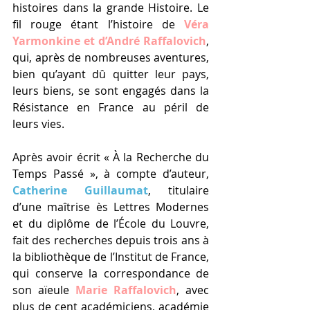
histoires dans la grande Histoire. Le 
fil rouge étant l’histoire de 
Véra 
Yarmonkine et d’André Raffalovich
, 
qui, après de nombreuses aventures, 
bien qu’ayant dû quitter leur pays, 
leurs biens, se sont engagés dans la 
Résistance en France au péril de 
leurs vies.
Après avoir écrit « À la Recherche du 
Temps Passé », à compte d’auteur, 
Catherine Guillaumat
, titulaire 
d’une maîtrise ès Lettres Modernes 
et du diplôme de l’École du Louvre, 
fait des recherches depuis trois ans à 
la bibliothèque de l’Institut de France, 
qui conserve la correspondance de 
son aïeule 
Marie Raffalovich
, avec 
plus de cent académiciens, académie 