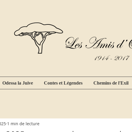
Odessa la Juive
Contes et Légendes
Chemins de l'Exil
2025
1 min de lecture