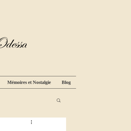
Mémoires et Nostalgie
Blog