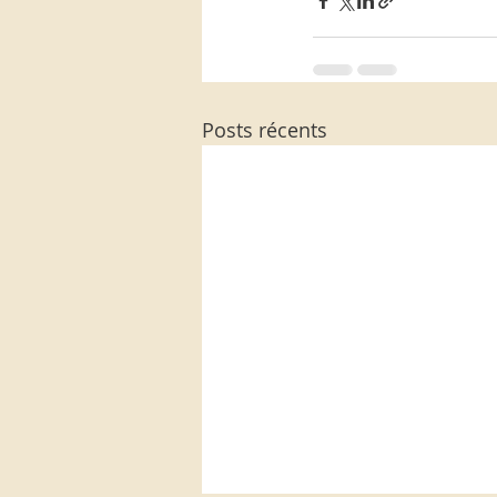
Posts récents