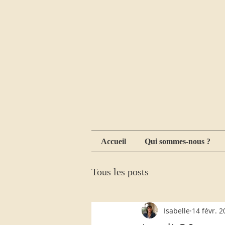
Accueil
Qui sommes-nous ?
Tous les posts
Isabelle
14 févr. 