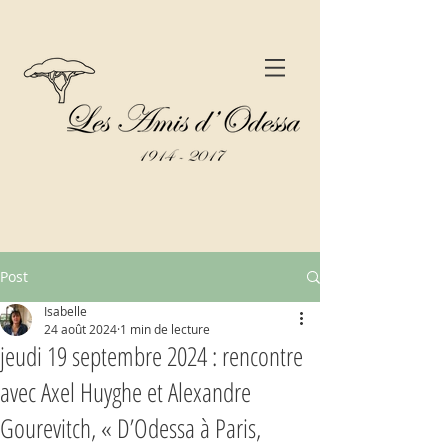
Post
Isabelle
24 août 2024
1 min de lecture
jeudi 19 septembre 2024 : rencontre
avec Axel Huyghe et Alexandre
Gourevitch, « D’Odessa à Paris,