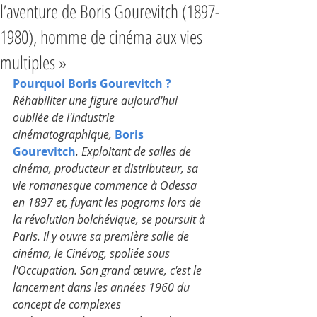
l’aventure de Boris Gourevitch (1897-
1980), homme de cinéma aux vies
multiples »
Pourquoi Boris Gourevitch ?
Réhabiliter une figure aujourd'hui 
oubliée de l'industrie 
cinématographique, 
Boris 
Gourevitch
. Exploitant de salles de 
cinéma, producteur et distributeur, sa 
vie romanesque commence à Odessa 
en 1897 et, fuyant les pogroms lors de 
la révolution bolchévique, se poursuit à 
Paris. Il y ouvre sa première salle de 
cinéma, le Cinévog, spoliée sous 
l'Occupation. Son grand œuvre, c'est le 
lancement dans les années 1960 du 
concept de complexes 