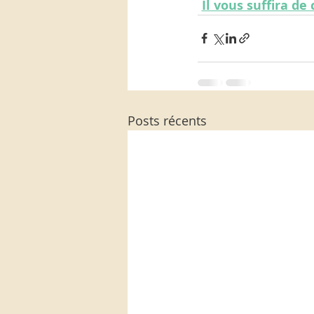
Il vous suffira de
Posts récents