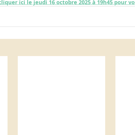
 cliquer ici le jeudi 16 octobre 2025 à 19h45 pour v