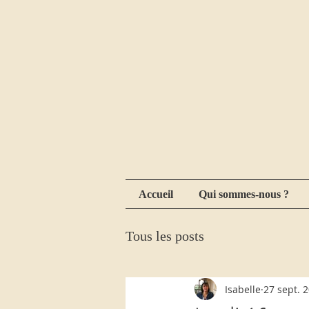
Accueil
Qui sommes-nous ?
Tous les posts
Isabelle
27 sept. 