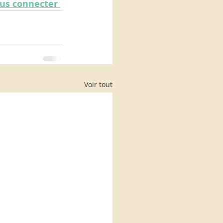
ous connecter 
Voir tout