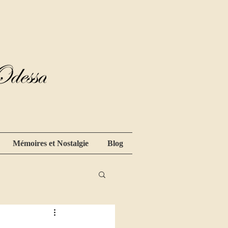
Mémoires et Nostalgie
Blog