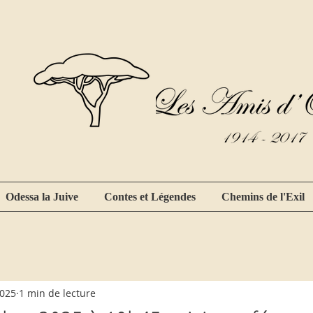
Odessa la Juive
Contes et Légendes
Chemins de l'Exil
2025
1 min de lecture