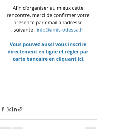
Afin d’organiser au mieux cette 
rencontre, merci de confirmer votre 
présence par email à l’adresse 
suivante : 
info@amis-odessa.fr
Vous pouvez aussi vous inscrire 
directement en ligne et régler par 
carte bancaire en cliquant ici.