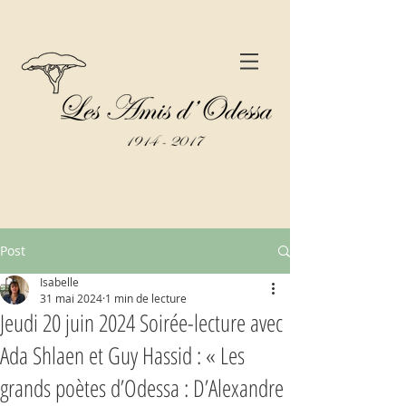
Post
Isabelle
31 mai 2024
1 min de lecture
Jeudi 20 juin 2024 Soirée-lecture avec
Ada Shlaen et Guy Hassid : « Les
grands poètes d’Odessa : D’Alexandre