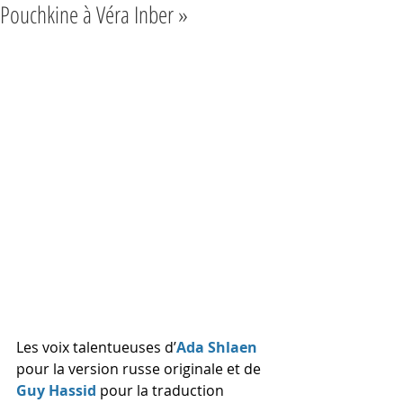
Pouchkine à Véra Inber »
Les voix talentueuses d’
Ada Shlaen
pour la version russe originale et de 
Guy Hassid
pour la traduction 