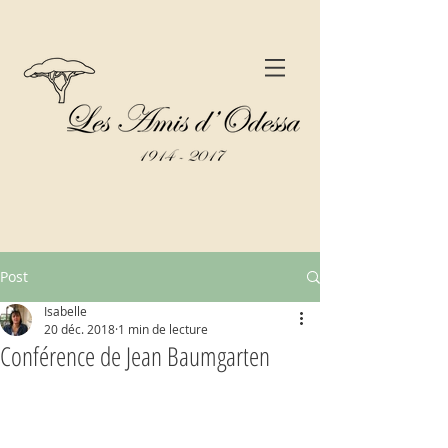
Post
Isabelle
20 déc. 2018
1 min de lecture
Conférence de Jean Baumgarten