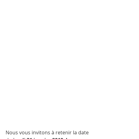
Nous vous invitons à retenir la date 