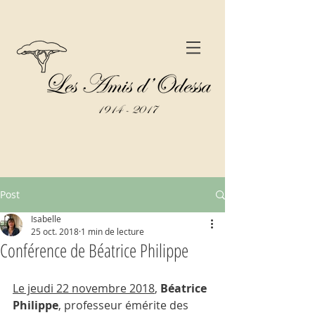
Post
Isabelle
25 oct. 2018
1 min de lecture
Conférence de Béatrice Philippe
Le jeudi 22 novembre 2018
, 
Béatrice 
Philippe
, professeur émérite des 