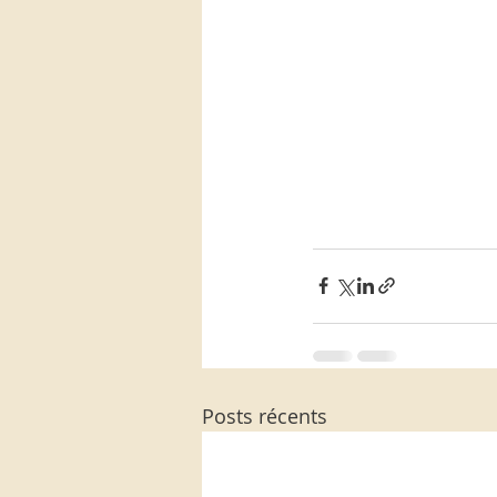
Posts récents