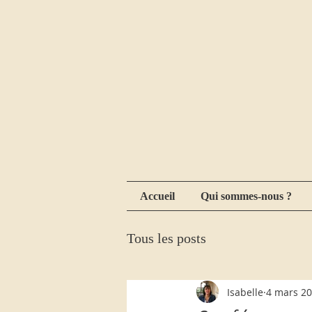
Accueil
Qui sommes-nous ?
Tous les posts
Isabelle
4 mars 2