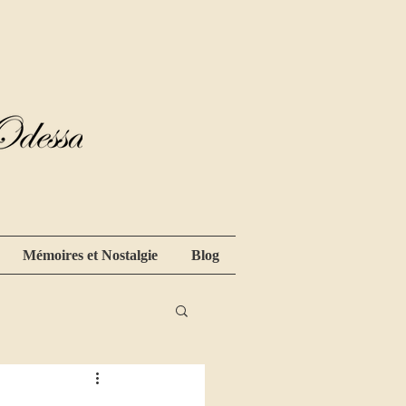
Mémoires et Nostalgie
Blog