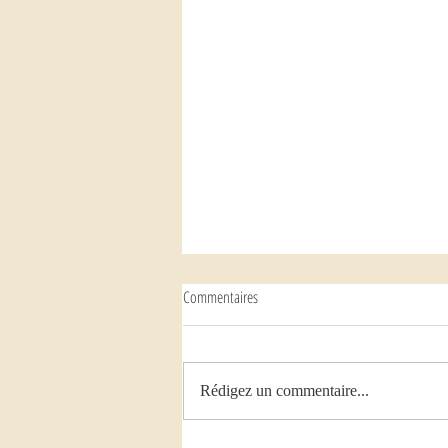
Commentaires
Rédigez un commentaire...